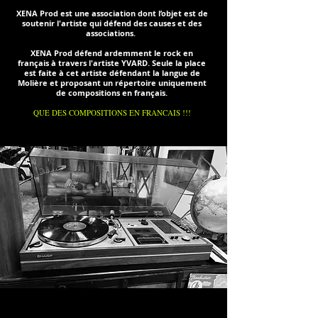
XENA Prod est une association dont l’objet est de
soutenir l'artiste qui défend des causes et des
associations.
XENA Prod défend ardemment le rock en
français à travers l'artiste YVARD. Seule la place
est faite à cet artiste défendant la langue de
Molière et proposant un répertoire uniquement
de compositions en français.
QUE DES COMPOSITIONS EN FRANCAIS !!!