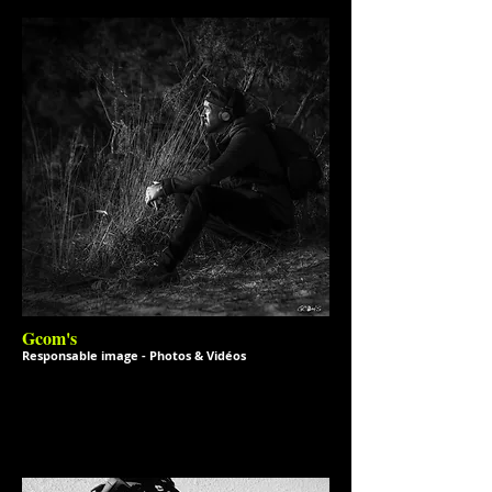
Gcom's
Responsable image - Photos & Vidéos