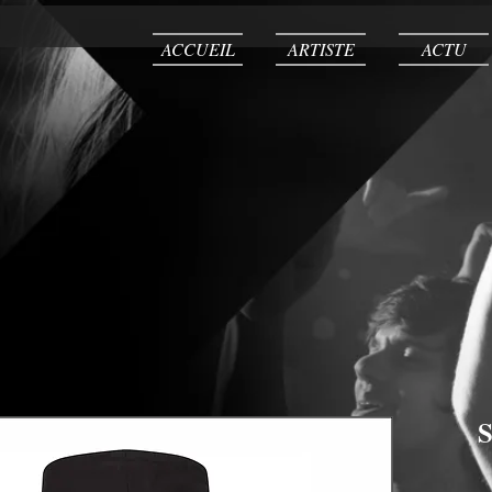
ACCUEIL
ARTISTE
ACTU